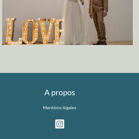
A propos
Mentions légales