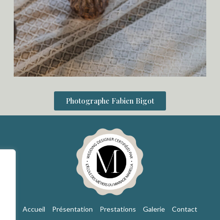
Photographe Fabien Bigot
Accueil
Présentation
Prestations
Galerie
Contact