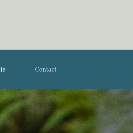
ie
Contact